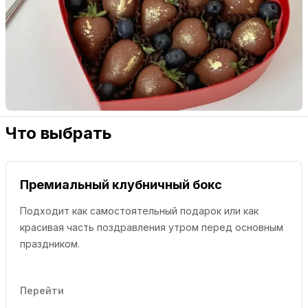
Что выбрать
Премиальный клубничный бокс
Подходит как самостоятельный подарок или как
красивая часть поздравления утром перед основным
праздником.
Перейти