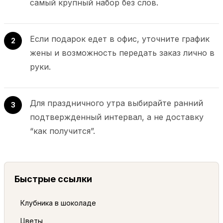
самый крупный набор без слов.
Если подарок едет в офис, уточните график
2
жены и возможность передать заказ лично в
руки.
Для праздничного утра выбирайте ранний
3
подтвержденный интервал, а не доставку
“как получится”.
Быстрые ссылки
Клубника в шоколаде
Цветы