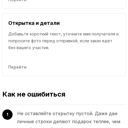
Открытка и детали
Добавьте короткий текст, уточните имя получателя и
попросите фото перед отправкой, если заказ едет
без вашего участия.
Перейти
Как не ошибиться
Не оставляйте открытку пустой. Даже две
1
личные строки делают подарок теплее, чем