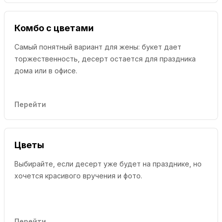
Комбо с цветами
Самый понятный вариант для жены: букет дает
торжественность, десерт остается для праздника
дома или в офисе.
Перейти
Цветы
Выбирайте, если десерт уже будет на празднике, но
хочется красивого вручения и фото.
Перейти