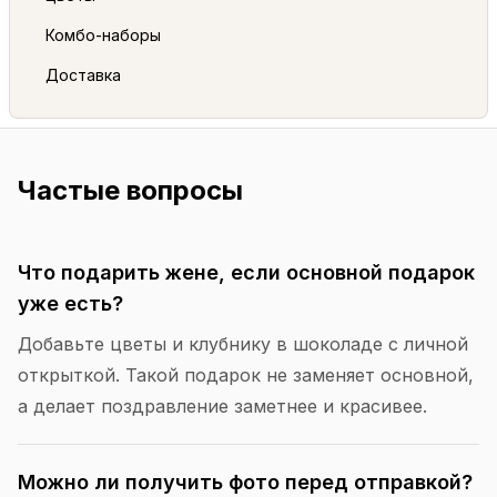
Комбо-наборы
Доставка
Частые вопросы
Что подарить жене, если основной подарок
уже есть?
Добавьте цветы и клубнику в шоколаде с личной
открыткой. Такой подарок не заменяет основной,
а делает поздравление заметнее и красивее.
Можно ли получить фото перед отправкой?