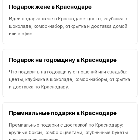
Подарок жене в Краснодаре
Идеи подарка жене в Краснодаре: цветы, клубника в
шоколаде, комбо-набор, открытка и доставка домой
или в офис.
Подарок на годовщину в Краснодаре
Что подарить на годовщину отношений или свадьбы:
цветы, клубника в шоколаде, комбо-наборы, открытка
и доставка по Краснодару.
Премиальные подарки в Краснодаре
Премиальные подарки с доставкой по Краснодару:
крупные боксы, комбо с цветами, клубничные букеты
и аккуратная упаковка.