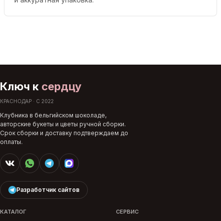
Ключ к
сердцу
КРАСНОДАР · С 2022
Клубника в бельгийском шоколаде,
авторские букеты и цветы ручной сборки.
Срок сборки и доставку подтверждаем до
оплаты.
Разработчик сайтов
КАТАЛОГ
СЕРВИС