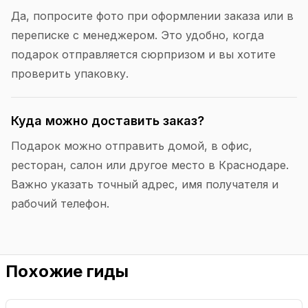
Да, попросите фото при оформлении заказа или в
переписке с менеджером. Это удобно, когда
подарок отправляется сюрпризом и вы хотите
проверить упаковку.
Куда можно доставить заказ?
Подарок можно отправить домой, в офис,
ресторан, салон или другое место в Краснодаре.
Важно указать точный адрес, имя получателя и
рабочий телефон.
Похожие гиды