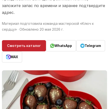
заложите запас по времени и заранее подтвердите
адрес.
Материал подготовила команда мастерской «Ключ к
сердцу» · Обновлено
20 мая 2026 г.
Смотреть каталог
WhatsApp
Telegram
MAX