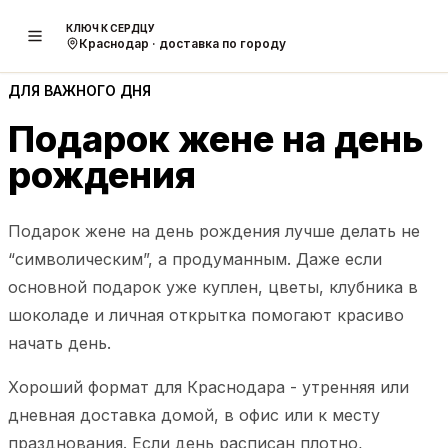
КЛЮЧ К СЕРДЦУ
Краснодар · доставка по городу
ДЛЯ ВАЖНОГО ДНЯ
Подарок жене на день
рождения
Подарок жене на день рождения лучше делать не
“символическим”, а продуманным. Даже если
основной подарок уже куплен, цветы, клубника в
шоколаде и личная открытка помогают красиво
начать день.
Хороший формат для Краснодара - утренняя или
дневная доставка домой, в офис или к месту
празднования. Если день расписан плотно,