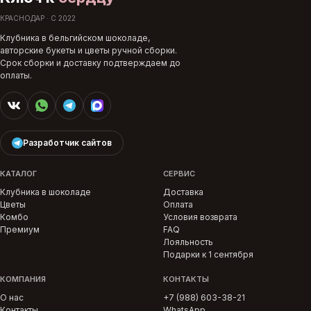
КРАСНОДАР · С 2022
Клубника в бельгийском шоколаде,
авторские букеты и цветы ручной сборки.
Срок сборки и доставку подтверждаем до
оплаты.
Разработчик сайтов
КАТАЛОГ
СЕРВИС
Клубника в шоколаде
Доставка
Цветы
Оплата
Комбо
Условия возврата
Премиум
FAQ
Лояльность
Подарки к 1 сентября
КОМПАНИЯ
КОНТАКТЫ
О нас
+7 (988) 603-38-21
Контакты
WhatsApp