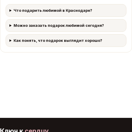
Что подарить любимой в Краснодаре?
Можно заказать подарок любимой сегодня?
Как понять, что подарок выглядит хорошо?
Ключ к
сердцу