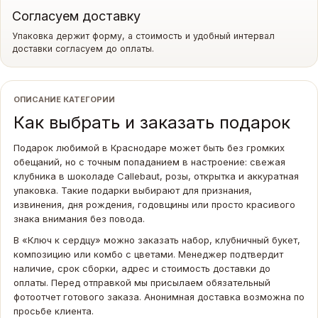
Согласуем доставку
Упаковка держит форму, а стоимость и удобный интервал
доставки согласуем до оплаты.
ОПИСАНИЕ КАТЕГОРИИ
Как выбрать и заказать подарок
Подарок любимой в Краснодаре может быть без громких
обещаний, но с точным попаданием в настроение: свежая
клубника в шоколаде Callebaut, розы, открытка и аккуратная
упаковка. Такие подарки выбирают для признания,
извинения, дня рождения, годовщины или просто красивого
знака внимания без повода.
В «Ключ к сердцу» можно заказать набор, клубничный букет,
композицию или комбо с цветами. Менеджер подтвердит
наличие, срок сборки, адрес и стоимость доставки до
оплаты. Перед отправкой мы присылаем обязательный
фотоотчет готового заказа. Анонимная доставка возможна по
просьбе клиента.