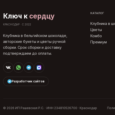
КАТАЛОГ
Ключ к
сердцу
Клубника в 
КРАСНОДАР · С 2022
Цветы
Клубника в бельгийском шоколаде,
Комбо
авторские букеты и цветы ручной
Премиум
сборки. Срок сборки и доставку
подтверждаем до оплаты.
Разработчик сайтов
© 2026 ИП Рашевская Р.С. · ИНН 234810526700 · Краснодар
Поли