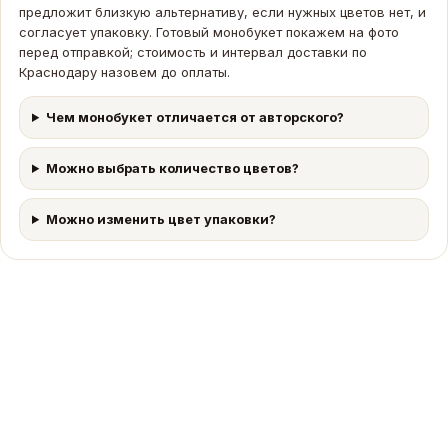
предложит близкую альтернативу, если нужных цветов нет, и
согласует упаковку. Готовый монобукет покажем на фото
перед отправкой; стоимость и интервал доставки по
Краснодару назовем до оплаты.
Чем монобукет отличается от авторского?
Можно выбрать количество цветов?
Можно изменить цвет упаковки?