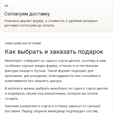
03
Согласуем доставку
Упаковка держит форму, а стоимость и удобный интервал
доставки согласуем до оплаты.
ОПИСАНИЕ КАТЕГОРИИ
Как выбрать и заказать подарок
Монобукет собирают из одного сорта цветов, поэтому в нем
особенно хорошо видны форма, оттенок и естественная
фактура каждого бутона. Такой формат подходит для
признания, дня рождения, благодарности или спокойного
комплимента без лишнего декора.
В каталоге можно выбрать монобукет из одного сорта цветов
и подобрать объем под впечатление, которое вы хотите
создать.
Наличие конкретного сорта и оттенка зависит от свежей
поставки. Перед сборкой менеджер подтвердит состав,