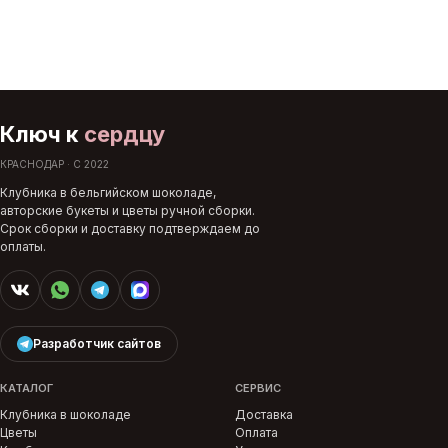
Ключ к
сердцу
КРАСНОДАР · С 2022
Клубника в бельгийском шоколаде,
авторские букеты и цветы ручной сборки.
Срок сборки и доставку подтверждаем до
оплаты.
Разработчик сайтов
КАТАЛОГ
СЕРВИС
Клубника в шоколаде
Доставка
Цветы
Оплата