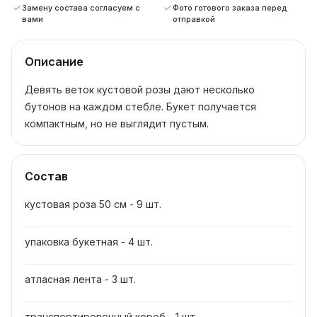
Замену состава согласуем с
Фото готового заказа перед
вами
отправкой
Описание
Девять веток кустовой розы дают несколько
бутонов на каждом стебле. Букет получается
компактным, но не выглядит пустым.
Состав
кустовая роза 50 см - 9 шт.
упаковка букетная - 4 шт.
атласная лента - 3 шт.
транспортировочный короб - 1 шт.