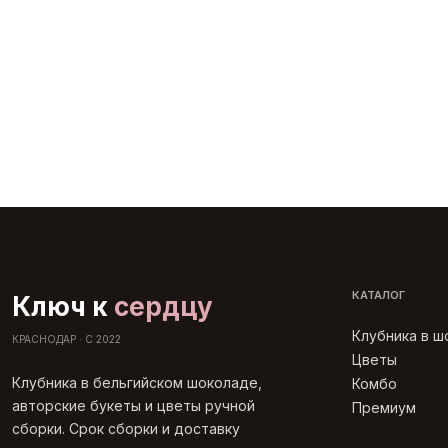
КАТАЛОГ
Ключ к
сердцу
Клубника в 
КРАСНОДАР · С 2022
Цветы
Клубника в бельгийском шоколаде,
Комбо
авторские букеты и цветы ручной
Премиум
сборки. Срок сборки и доставку