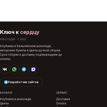
Ключ к
сердцу
КРАСНОДАР · С 2022
Клубника в бельгийском шоколаде,
авторские букеты и цветы ручной сборки.
Срок сборки и доставку подтверждаем до
оплаты.
Разработчик сайтов
КАТАЛОГ
СЕРВИС
Клубника в шоколаде
Доставка
Цветы
Оплата