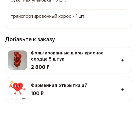
транспортировочный короб - 1 шт.
Добавьте к заказу
Фольгированные шары красное
сердце 5 штук
₽
2 800
Фирменная открытка а7
₽
100