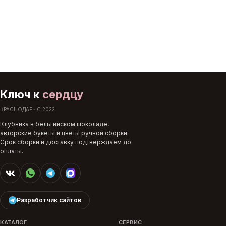
Ключ к
сердцу
КРАСНОДАР · С 2022
Клубника в бельгийском шоколаде,
авторские букеты и цветы ручной сборки.
Срок сборки и доставку подтверждаем до
оплаты.
Разработчик сайтов
КАТАЛОГ
СЕРВИС