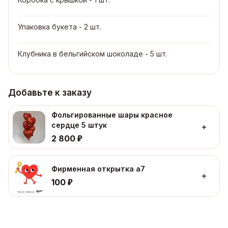
Упаковка букета - 2 шт.
Клубника в бельгийском шоколаде - 5 шт.
Добавьте к заказу
Фольгированные шары красное
сердце 5 штук
₽
2 800
Фирменная открытка а7
₽
100