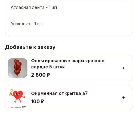
Атласная лента - 1 шт.
Упаковка - 1 шт.
Добавьте к заказу
Фольгированные шары красное
сердце 5 штук
₽
2 800
Фирменная открытка а7
₽
100