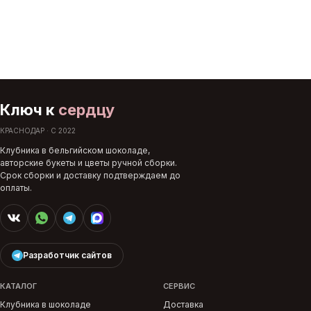
Ключ к
сердцу
КРАСНОДАР · С 2022
Клубника в бельгийском шоколаде,
авторские букеты и цветы ручной сборки.
Срок сборки и доставку подтверждаем до
оплаты.
Разработчик сайтов
КАТАЛОГ
СЕРВИС
Клубника в шоколаде
Доставка