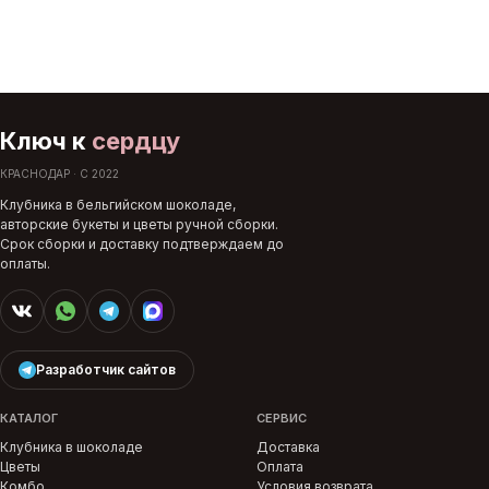
Ключ к
сердцу
КРАСНОДАР · С 2022
Клубника в бельгийском шоколаде,
авторские букеты и цветы ручной сборки.
Срок сборки и доставку подтверждаем до
оплаты.
Разработчик сайтов
КАТАЛОГ
СЕРВИС
Клубника в шоколаде
Доставка
Цветы
Оплата
Комбо
Условия возврата