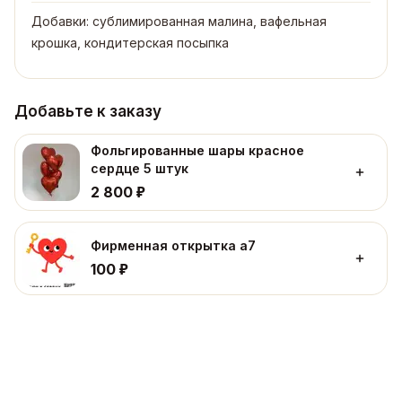
Добавки: сублимированная малина, вафельная
крошка, кондитерская посыпка
Добавьте к заказу
Фольгированные шары красное
сердце 5 штук
₽
2 800
Фирменная открытка а7
₽
100