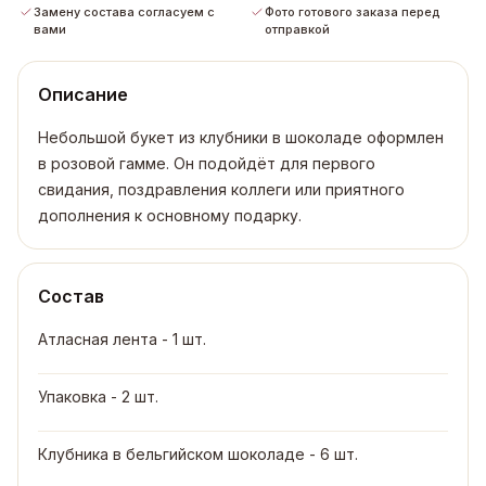
Замену состава согласуем с
Фото готового заказа перед
вами
отправкой
Описание
Небольшой букет из клубники в шоколаде оформлен
в розовой гамме. Он подойдёт для первого
свидания, поздравления коллеги или приятного
дополнения к основному подарку.
Состав
Атласная лента - 1 шт.
Упаковка - 2 шт.
Клубника в бельгийском шоколаде - 6 шт.