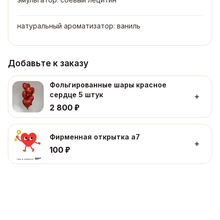
натуральный ароматизатор: ваниль
Добавьте к заказу
Фольгированные шары красное
сердце 5 штук
₽
2 800
Фирменная открытка а7
₽
100