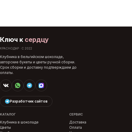
Ключ к
сердцу
КРАСНОДАР · С 2022
Клубника в бельгийском шоколаде,
авторские букеты и цветы ручной сборки.
Срок сборки и доставку подтверждаем до
оплаты.
Разработчик сайтов
КАТАЛОГ
СЕРВИС
Клубника в шоколаде
Доставка
Цветы
Оплата